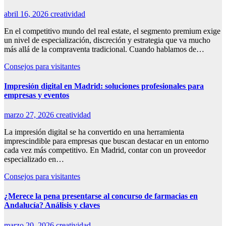
abril 16, 2026
creatividad
En el competitivo mundo del real estate, el segmento premium exige
un nivel de especialización, discreción y estrategia que va mucho
más allá de la compraventa tradicional. Cuando hablamos de…
Consejos para visitantes
Impresión digital en Madrid: soluciones profesionales para
empresas y eventos
marzo 27, 2026
creatividad
La impresión digital se ha convertido en una herramienta
imprescindible para empresas que buscan destacar en un entorno
cada vez más competitivo. En Madrid, contar con un proveedor
especializado en…
Consejos para visitantes
¿Merece la pena presentarse al concurso de farmacias en
Andalucía? Análisis y claves
marzo 20, 2026
creatividad