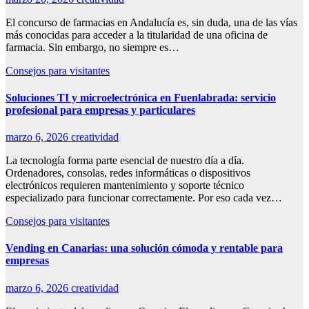
El concurso de farmacias en Andalucía es, sin duda, una de las vías
más conocidas para acceder a la titularidad de una oficina de
farmacia. Sin embargo, no siempre es…
Consejos para visitantes
Soluciones TI y microelectrónica en Fuenlabrada: servicio
profesional para empresas y particulares
marzo 6, 2026
creatividad
La tecnología forma parte esencial de nuestro día a día.
Ordenadores, consolas, redes informáticas o dispositivos
electrónicos requieren mantenimiento y soporte técnico
especializado para funcionar correctamente. Por eso cada vez…
Consejos para visitantes
Vending en Canarias: una solución cómoda y rentable para
empresas
marzo 6, 2026
creatividad