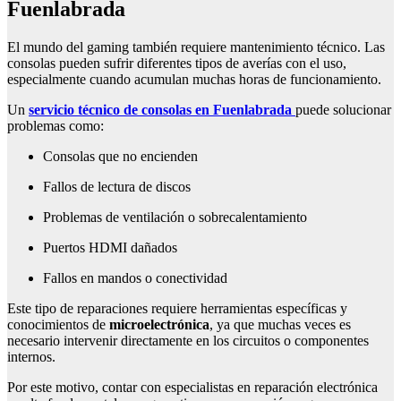
Fuenlabrada
El mundo del gaming también requiere mantenimiento técnico. Las
consolas pueden sufrir diferentes tipos de averías con el uso,
especialmente cuando acumulan muchas horas de funcionamiento.
Un
servicio técnico de consolas en Fuenlabrada
puede solucionar
problemas como:
Consolas que no encienden
Fallos de lectura de discos
Problemas de ventilación o sobrecalentamiento
Puertos HDMI dañados
Fallos en mandos o conectividad
Este tipo de reparaciones requiere herramientas específicas y
conocimientos de
microelectrónica
, ya que muchas veces es
necesario intervenir directamente en los circuitos o componentes
internos.
Por este motivo, contar con especialistas en reparación electrónica