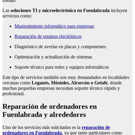
trabajo.
Las
soluciones TI y microelectrónica en Fuenlabrada
incluyen
servicios como:
Mantenimiento informático para empresas
Reparación de equipos electrónicos
Diagnóstico de averías en placas y componentes
Optimización y actualización de sistemas
Soporte técnico para redes y equipos informáticos
Este tipo de servicios también son muy demandados en localidades
cercanas como
Leganés, Móstoles, Alcorcón o Getafe
, donde
muchas pequeñas empresas necesitan soporte técnico rápido y
profesional.
Reparación de ordenadores en
Fuenlabrada y alrededores
Uno de los servicios más solicitados es la
reparación de
ordenadores en Fuenlabrada
, ya que tanto particulares como