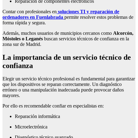
Reparación de componentes electrónicos
Contar con profesionales en
soluciones TI y reparación de
ordenadores en Fuenlabrada
permite resolver estos problemas de
forma rápida y segura.
Además, muchos usuarios de municipios cercanos como
Alcorcón,
Móstoles o Leganés
buscan servicios técnicos de confianza en la
zona sur de Madrid.
La importancia de un servicio técnico de
confianza
Elegir un servicio técnico profesional es fundamental para garantizar
que los dispositivos se reparan correctamente. Un diagnóstico
erróneo o una manipulación inadecuada puede provocar daños
mayores.
Por ello es recomendable confiar en especialistas en:
Reparación informática
Microelectrónica
Diagnóstico técnico avanzado