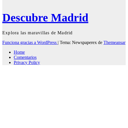
Descubre Madrid
Explora las maravillas de Madrid
Funciona gracias a WordPress
|
Tema: Newspaperex de
Themeansar
Home
Comentarios
Privacy Policy