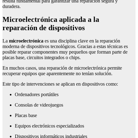
resulta fundamental para garantizar una reparación segura y
duradera.
Microelectrónica aplicada a la
reparación de dispositivos
La
microelectrónica
es una disciplina clave en la reparación
moderna de dispositivos tecnológicos. Gracias a estas técnicas es
posible reparar componentes muy pequeños que forman parte de
placas base, circuitos integrados o chips.
En muchos casos, una reparación de microelectrónica permite
recuperar equipos que aparentemente no tenían solución.
Este tipo de intervenciones se aplican en dispositivos como:
Ordenadores portátiles
Consolas de videojuegos
Placas base
Equipos electrónicos especializados
Dispositivos informáticos industriales