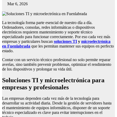
Mar 6, 2026
La tecnología forma parte esencial de nuestro día a día.
Ordenadores, consolas, redes informáticas o dispositivos
electrónicos requieren mantenimiento y soporte técnico
especializado para funcionar correctamente. Por eso cada vez más
empresas y particulares buscan
soluciones TI
y
microelectrónica
en Fuenlabrada
que les permitan mantener sus equipos en perfecto
estado.
Contar con un servicio técnico profesional no solo permite reparar
averías, sino también prevenir problemas, optimizar el rendimiento
de los dispositivos y prolongar su vida útil.
Soluciones TI y microelectrónica para
empresas y profesionales
Las empresas dependen cada vez más de la tecnología para
desarrollar su actividad diaria. Desde la gestión de servidores hasta
el mantenimiento de equipos informáticos, disponer de un soporte
técnico especializado es clave para evitar interrupciones en el