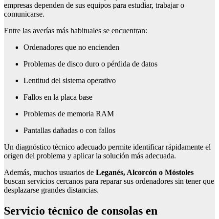
empresas dependen de sus equipos para estudiar, trabajar o
comunicarse.
Entre las averías más habituales se encuentran:
Ordenadores que no encienden
Problemas de disco duro o pérdida de datos
Lentitud del sistema operativo
Fallos en la placa base
Problemas de memoria RAM
Pantallas dañadas o con fallos
Un diagnóstico técnico adecuado permite identificar rápidamente el
origen del problema y aplicar la solución más adecuada.
Además, muchos usuarios de
Leganés, Alcorcón o Móstoles
buscan servicios cercanos para reparar sus ordenadores sin tener que
desplazarse grandes distancias.
Servicio técnico de consolas en