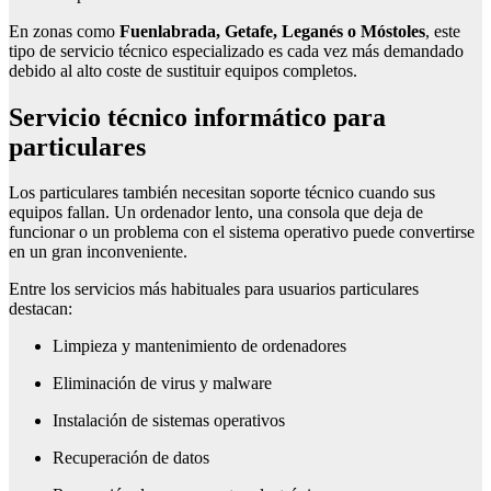
En zonas como
Fuenlabrada, Getafe, Leganés o Móstoles
, este
tipo de servicio técnico especializado es cada vez más demandado
debido al alto coste de sustituir equipos completos.
Servicio técnico informático para
particulares
Los particulares también necesitan soporte técnico cuando sus
equipos fallan. Un ordenador lento, una consola que deja de
funcionar o un problema con el sistema operativo puede convertirse
en un gran inconveniente.
Entre los servicios más habituales para usuarios particulares
destacan:
Limpieza y mantenimiento de ordenadores
Eliminación de virus y malware
Instalación de sistemas operativos
Recuperación de datos