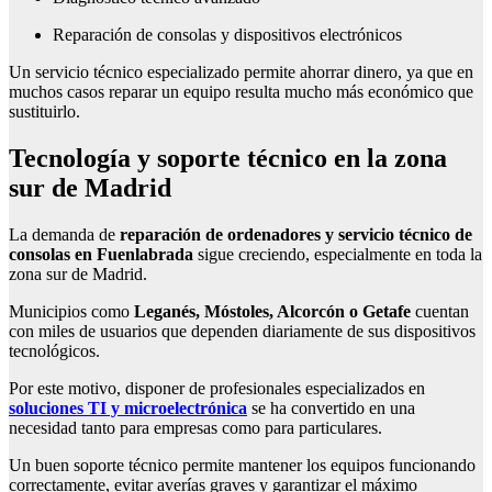
Reparación de consolas y dispositivos electrónicos
Un servicio técnico especializado permite ahorrar dinero, ya que en
muchos casos reparar un equipo resulta mucho más económico que
sustituirlo.
Tecnología y soporte técnico en la zona
sur de Madrid
La demanda de
reparación de ordenadores y servicio técnico de
consolas en Fuenlabrada
sigue creciendo, especialmente en toda la
zona sur de Madrid.
Municipios como
Leganés, Móstoles, Alcorcón o Getafe
cuentan
con miles de usuarios que dependen diariamente de sus dispositivos
tecnológicos.
Por este motivo, disponer de profesionales especializados en
soluciones TI y microelectrónica
se ha convertido en una
necesidad tanto para empresas como para particulares.
Un buen soporte técnico permite mantener los equipos funcionando
correctamente, evitar averías graves y garantizar el máximo