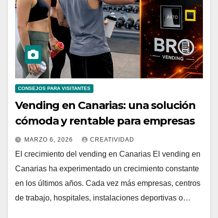
CONSEJOS PARA VISITANTES
Vending en Canarias: una solución
cómoda y rentable para empresas
MARZO 6, 2026
CREATIVIDAD
El crecimiento del vending en Canarias El vending en
Canarias ha experimentado un crecimiento constante
en los últimos años. Cada vez más empresas, centros
de trabajo, hospitales, instalaciones deportivas o…