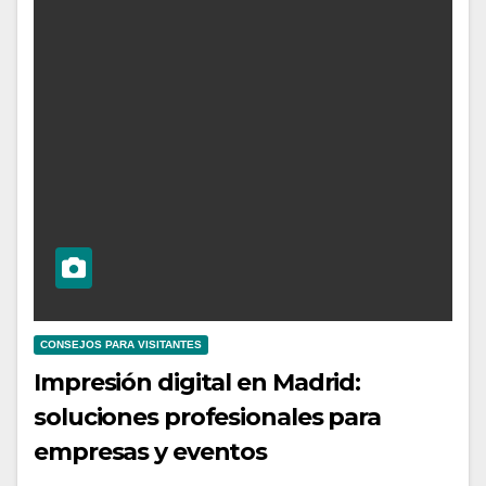
CONSEJOS PARA VISITANTES
Impresión digital en Madrid:
soluciones profesionales para
empresas y eventos