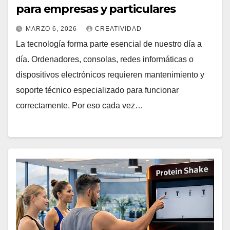
para empresas y particulares
MARZO 6, 2026
CREATIVIDAD
La tecnología forma parte esencial de nuestro día a
día. Ordenadores, consolas, redes informáticas o
dispositivos electrónicos requieren mantenimiento y
soporte técnico especializado para funcionar
correctamente. Por eso cada vez…