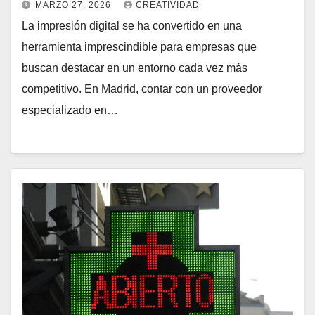
MARZO 27, 2026
CREATIVIDAD
La impresión digital se ha convertido en una
herramienta imprescindible para empresas que
buscan destacar en un entorno cada vez más
competitivo. En Madrid, contar con un proveedor
especializado en…