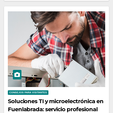
CONSEJOS PARA VISITANTES
Soluciones TI y microelectrónica en
Fuenlabrada: servicio profesional