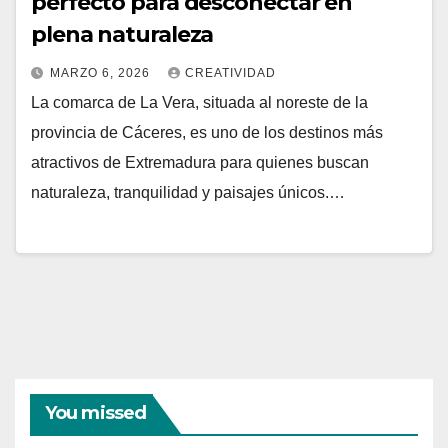
perfecto para desconectar en
plena naturaleza
MARZO 6, 2026
CREATIVIDAD
La comarca de La Vera, situada al noreste de la
provincia de Cáceres, es uno de los destinos más
atractivos de Extremadura para quienes buscan
naturaleza, tranquilidad y paisajes únicos.…
You missed