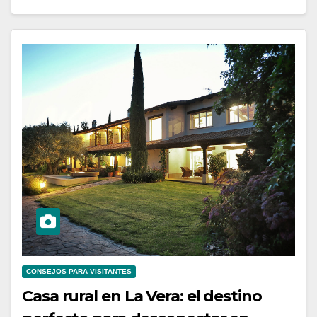
CONSEJOS PARA VISITANTES
Casa rural en La Vera: el destino