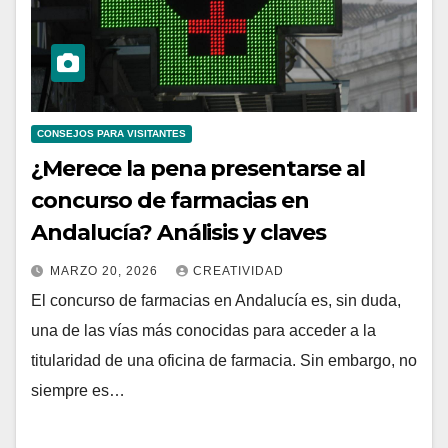
CONSEJOS PARA VISITANTES
¿Merece la pena presentarse al
concurso de farmacias en
Andalucía? Análisis y claves
MARZO 20, 2026
CREATIVIDAD
El concurso de farmacias en Andalucía es, sin duda,
una de las vías más conocidas para acceder a la
titularidad de una oficina de farmacia. Sin embargo, no
siempre es…