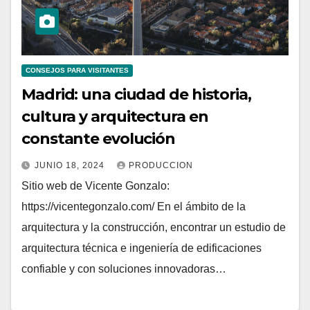
CONSEJOS PARA VISITANTES
Madrid: una ciudad de historia,
cultura y arquitectura en
constante evolución
JUNIO 18, 2024
PRODUCCION
Sitio web de Vicente Gonzalo:
https://vicentegonzalo.com/ En el ámbito de la
arquitectura y la construcción, encontrar un estudio de
arquitectura técnica e ingeniería de edificaciones
confiable y con soluciones innovadoras…