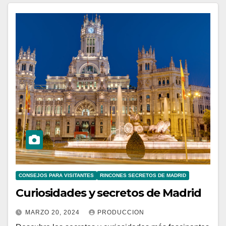
CONSEJOS PARA VISITANTES
RINCONES SECRETOS DE MADRID
Curiosidades y secretos de Madrid
MARZO 20, 2024
PRODUCCION