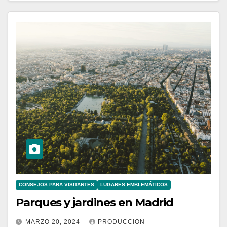
CONSEJOS PARA VISITANTES
LUGARES EMBLEMÁTICOS
Parques y jardines en Madrid
MARZO 20, 2024
PRODUCCION