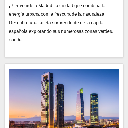
¡Bienvenido a Madrid, la ciudad que combina la
energía urbana con la frescura de la naturaleza!
Descubre una faceta sorprendente de la capital
española explorando sus numerosas zonas verdes,
donde…