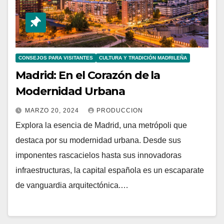
CONSEJOS PARA VISITANTES
CULTURA Y TRADICIÓN MADRILEÑA
Madrid: En el Corazón de la
Modernidad Urbana
MARZO 20, 2024
PRODUCCION
Explora la esencia de Madrid, una metrópoli que
destaca por su modernidad urbana. Desde sus
imponentes rascacielos hasta sus innovadoras
infraestructuras, la capital española es un escaparate
de vanguardia arquitectónica.…