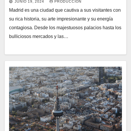
JUNIO 19, 2024
PRODUCCION
Madrid es una ciudad que cautiva a sus visitantes con
su rica historia, su arte impresionante y su energía
contagiosa. Desde los majestuosos palacios hasta los
bulliciosos mercados y las…