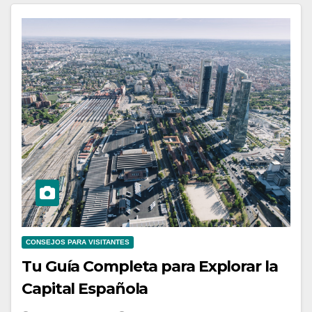
CONSEJOS PARA VISITANTES
Tu Guía Completa para Explorar la
Capital Española