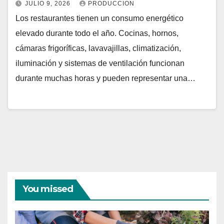
JULIO 9, 2026
PRODUCCION
Los restaurantes tienen un consumo energético
elevado durante todo el año. Cocinas, hornos,
cámaras frigoríficas, lavavajillas, climatización,
iluminación y sistemas de ventilación funcionan
durante muchas horas y pueden representar una…
You missed