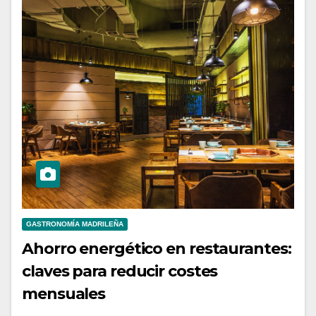
GASTRONOMÍA MADRILEÑA
Ahorro energético en restaurantes:
claves para reducir costes
mensuales