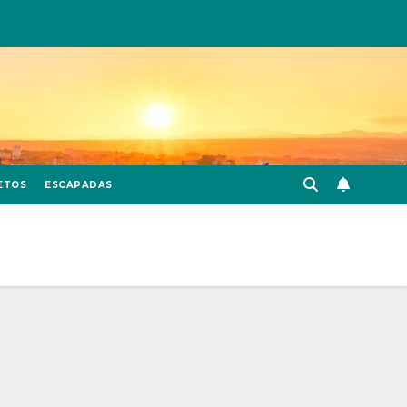
ETOS
ESCAPADAS