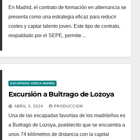
En Madrid, el contrato de formación en alternancia se
presenta como una estrategia eficaz para reducir
costes y captar talento joven. Este tipo de contrato,
respaldado por el SEPE, permite…
ESCAPADAS CERCA MADRID
Excursión a Buitrago de Lozoya
ABRIL 3, 2024
PRODUCCION
Una de las escapadas favoritas de los madrileños es
a Buitrago de Lozoya, pueblecito que se encuentra a
unos 74 kilómetros de distancia con la capital