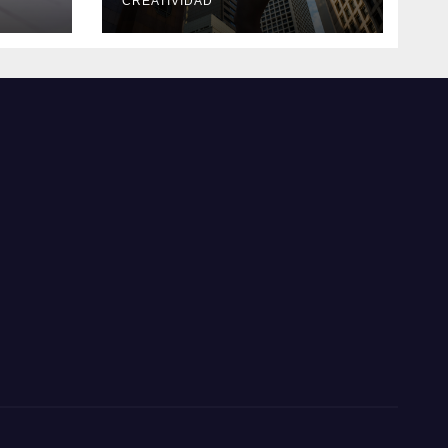
CREATIVIDAD