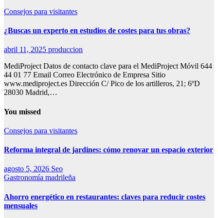
Consejos para visitantes
¿Buscas un experto en estudios de costes para tus obras?
abril 11, 2025
produccion
MediProject Datos de contacto clave para el MediProject Móvil 644
44 01 77 Email Correo Electrónico de Empresa Sitio
www.mediproject.es Dirección C/ Pico de los artilleros, 21; 6ºD
28030 Madrid,…
You missed
Consejos para visitantes
Reforma integral de jardines: cómo renovar un espacio exterior
agosto 5, 2026
Seo
Gastronomía madrileña
Ahorro energético en restaurantes: claves para reducir costes
mensuales