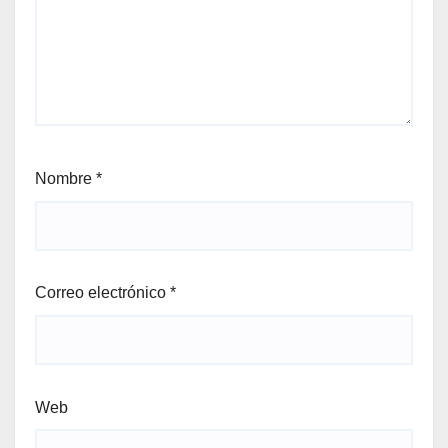
Nombre
*
Correo electrónico
*
Web