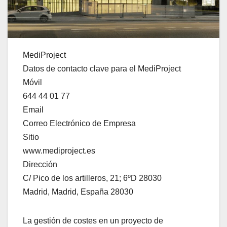
MediProject
Datos de contacto clave para el MediProject
Móvil
644 44 01 77
Email
Correo Electrónico de Empresa
Sitio
www.mediproject.es
Dirección
C/ Pico de los artilleros, 21; 6ºD 28030
Madrid, Madrid, España 28030
La gestión de costes en un proyecto de