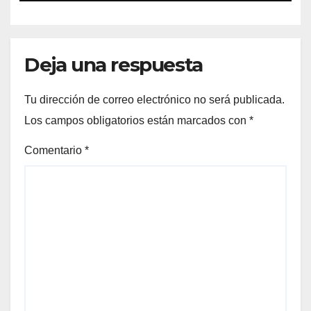
Deja una respuesta
Tu dirección de correo electrónico no será publicada.
Los campos obligatorios están marcados con
*
Comentario
*