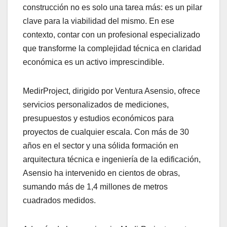
construcción no es solo una tarea más: es un pilar
clave para la viabilidad del mismo. En ese
contexto, contar con un profesional especializado
que transforme la complejidad técnica en claridad
económica es un activo imprescindible.
MedirProject, dirigido por Ventura Asensio, ofrece
servicios personalizados de mediciones,
presupuestos y estudios económicos para
proyectos de cualquier escala. Con más de 30
años en el sector y una sólida formación en
arquitectura técnica e ingeniería de la edificación,
Asensio ha intervenido en cientos de obras,
sumando más de 1,4 millones de metros
cuadrados medidos.