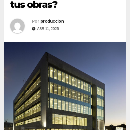
tus obras?
Por
produccion
ABR 11, 2025