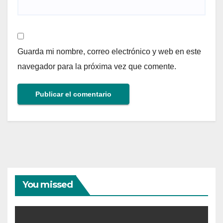
Guarda mi nombre, correo electrónico y web en este
navegador para la próxima vez que comente.
You missed