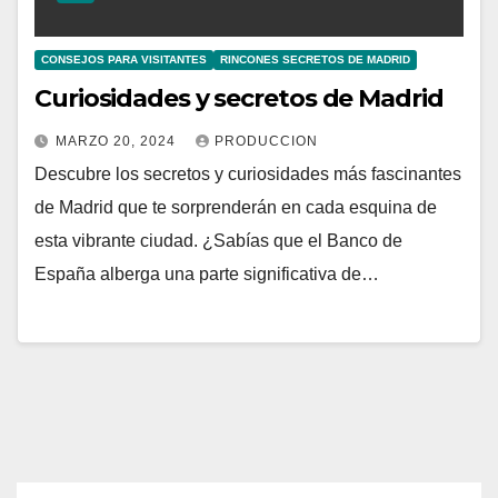
CONSEJOS PARA VISITANTES
RINCONES SECRETOS DE MADRID
Curiosidades y secretos de Madrid
MARZO 20, 2024
PRODUCCION
Descubre los secretos y curiosidades más fascinantes
de Madrid que te sorprenderán en cada esquina de
esta vibrante ciudad. ¿Sabías que el Banco de
España alberga una parte significativa de…