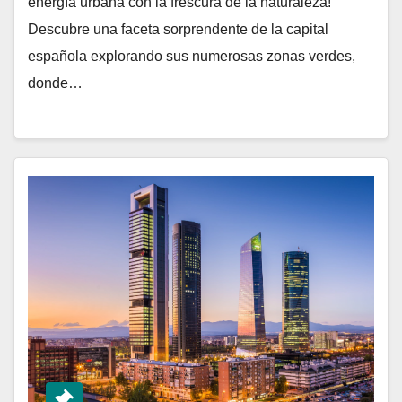
energía urbana con la frescura de la naturaleza!
Descubre una faceta sorprendente de la capital
española explorando sus numerosas zonas verdes,
donde…