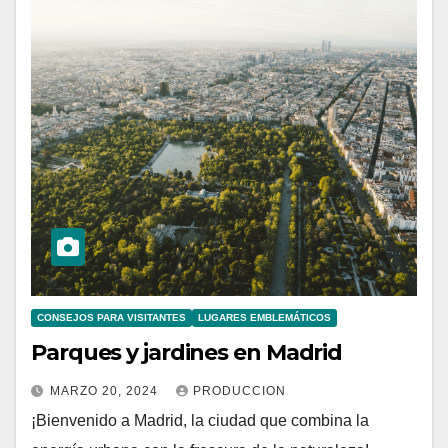
CONSEJOS PARA VISITANTES
LUGARES EMBLEMÁTICOS
Parques y jardines en Madrid
MARZO 20, 2024
PRODUCCION
¡Bienvenido a Madrid, la ciudad que combina la