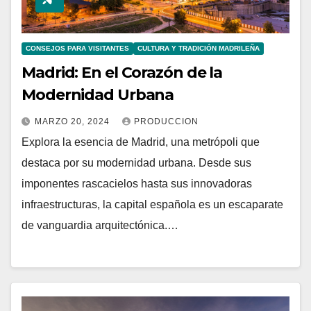
CONSEJOS PARA VISITANTES
CULTURA Y TRADICIÓN MADRILEÑA
Madrid: En el Corazón de la
Modernidad Urbana
MARZO 20, 2024
PRODUCCION
Explora la esencia de Madrid, una metrópoli que
destaca por su modernidad urbana. Desde sus
imponentes rascacielos hasta sus innovadoras
infraestructuras, la capital española es un escaparate
de vanguardia arquitectónica.…