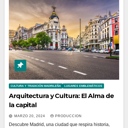
CULTURA Y TRADICIÓN MADRILEÑA
LUGARES EMBLEMÁTICOS
Arquitectura y Cultura: El Alma de
la capital
MARZO 20, 2024
PRODUCCION
Descubre Madrid, una ciudad que respira historia,