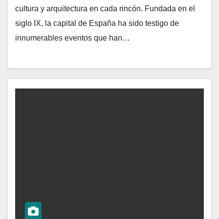
cultura y arquitectura en cada rincón. Fundada en el
siglo IX, la capital de España ha sido testigo de
innumerables eventos que han…