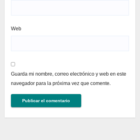
Web
Guarda mi nombre, correo electrónico y web en este
navegador para la próxima vez que comente.