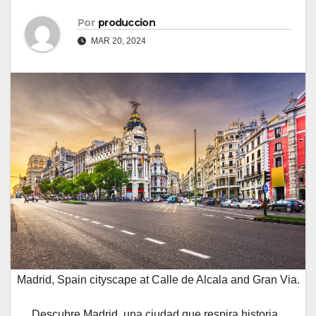
Por
produccion
MAR 20, 2024
Madrid, Spain cityscape at Calle de Alcala and Gran Via.
Descubre Madrid, una ciudad que respira historia,