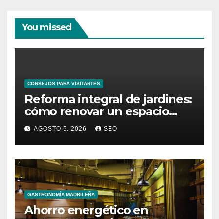
You missed
CONSEJOS PARA VISITANTES
Reforma integral de jardines:
cómo renovar un espacio
exterior
AGOSTO 5, 2026
SEO
GASTRONOMÍA MADRILEÑA
Ahorro energético en