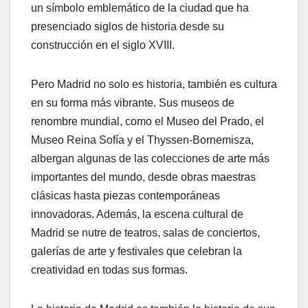
un símbolo emblemático de la ciudad que ha
presenciado siglos de historia desde su
construcción en el siglo XVIII.
Pero Madrid no solo es historia, también es cultura
en su forma más vibrante. Sus museos de
renombre mundial, como el Museo del Prado, el
Museo Reina Sofía y el Thyssen-Bornemisza,
albergan algunas de las colecciones de arte más
importantes del mundo, desde obras maestras
clásicas hasta piezas contemporáneas
innovadoras. Además, la escena cultural de
Madrid se nutre de teatros, salas de conciertos,
galerías de arte y festivales que celebran la
creatividad en todas sus formas.