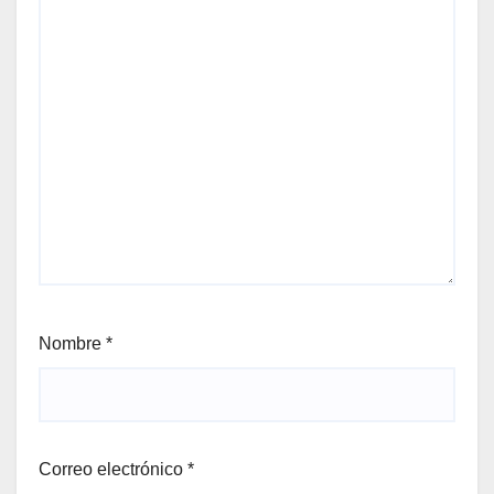
Nombre
*
Correo electrónico
*