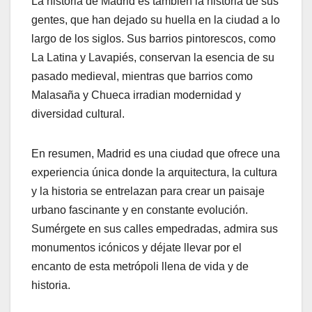
La historia de Madrid es también la historia de sus
gentes, que han dejado su huella en la ciudad a lo
largo de los siglos. Sus barrios pintorescos, como
La Latina y Lavapiés, conservan la esencia de su
pasado medieval, mientras que barrios como
Malasaña y Chueca irradian modernidad y
diversidad cultural.
En resumen, Madrid es una ciudad que ofrece una
experiencia única donde la arquitectura, la cultura
y la historia se entrelazan para crear un paisaje
urbano fascinante y en constante evolución.
Sumérgete en sus calles empedradas, admira sus
monumentos icónicos y déjate llevar por el
encanto de esta metrópoli llena de vida y de
historia.