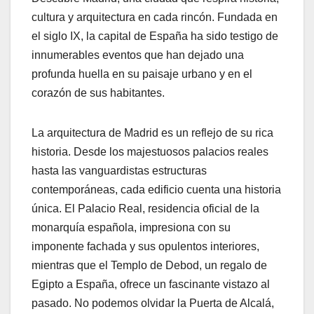
cultura y arquitectura en cada rincón. Fundada en
el siglo IX, la capital de España ha sido testigo de
innumerables eventos que han dejado una
profunda huella en su paisaje urbano y en el
corazón de sus habitantes.
La arquitectura de Madrid es un reflejo de su rica
historia. Desde los majestuosos palacios reales
hasta las vanguardistas estructuras
contemporáneas, cada edificio cuenta una historia
única. El Palacio Real, residencia oficial de la
monarquía española, impresiona con su
imponente fachada y sus opulentos interiores,
mientras que el Templo de Debod, un regalo de
Egipto a España, ofrece un fascinante vistazo al
pasado. No podemos olvidar la Puerta de Alcalá,