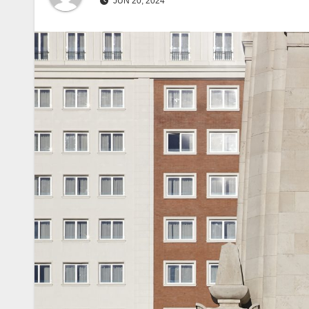
JUN 20, 2024