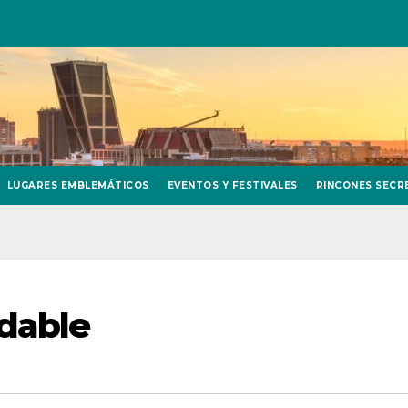
LUGARES EMBLEMÁTICOS
EVENTOS Y FESTIVALES
RINCONES SECR
dable