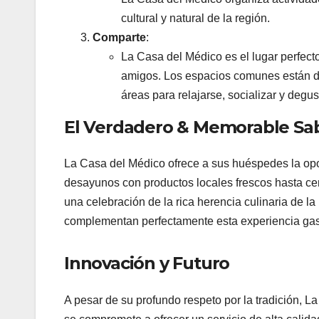
cultural y natural de la región.
Comparte
:
La Casa del Médico es el lugar perfect
amigos. Los espacios comunes están di
áreas para relajarse, socializar y degus
El Verdadero & Memorable Sa
La Casa del Médico ofrece a sus huéspedes la op
desayunos con productos locales frescos hasta ce
una celebración de la rica herencia culinaria de l
complementan perfectamente esta experiencia ga
Innovación y Futuro
A pesar de su profundo respeto por la tradición, La