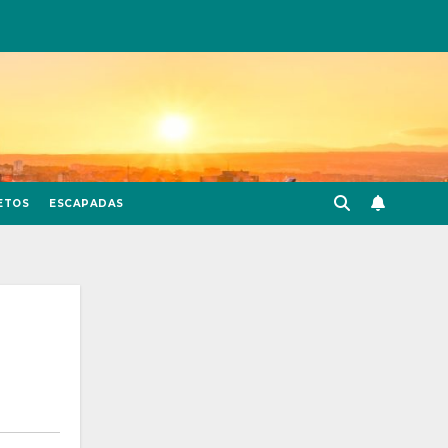
ETOS
ESCAPADAS