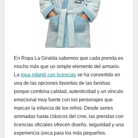
En Ropa La Giralda sabemos que cada prenda es
mucho más que un simple elemento del armario.
La
ropa infantil con licencias
se ha convertido en
una de las opciones favoritas de las familias
porque combina calidad, autenticidad y un vínculo
emocional muy fuerte con los personajes que
marcan la infancia de los niños. Desde series
animadas hasta clásicos del cine, las prendas con
licencias oficiales ofrecen diseño, seguridad y una
experiencia única para los más pequeños.