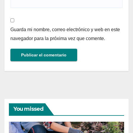
Guarda mi nombre, correo electrónico y web en este
navegador para la próxima vez que comente.
You missed