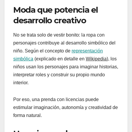
Moda que potencia el
desarrollo creativo
No se trata solo de vestir bonito: la ropa con
personajes contribuye al desarrollo simbólico del
niño. Según el concepto de
representación
simbólica
(explicado en detalle en
Wikipedia
), los
niños usan los personajes para imaginar historias,
interpretar roles y construir su propio mundo
interior.
Por eso, una prenda con licencias puede
estimular imaginación, autonomía y creatividad de
forma natural.