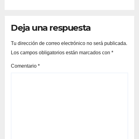
Deja una respuesta
Tu dirección de correo electrónico no será publicada.
Los campos obligatorios están marcados con
*
Comentario
*