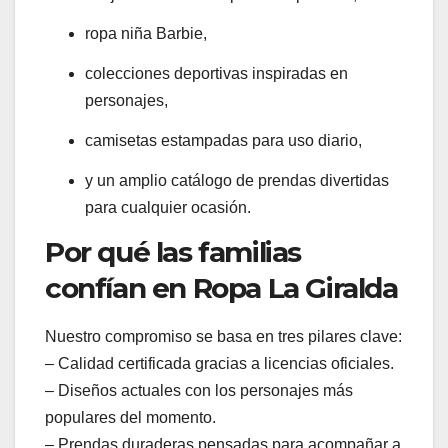
ropa niña Barbie,
colecciones deportivas inspiradas en
personajes,
camisetas estampadas para uso diario,
y un amplio catálogo de prendas divertidas
para cualquier ocasión.
Por qué las familias
confían en Ropa La Giralda
Nuestro compromiso se basa en tres pilares clave:
– Calidad certificada gracias a licencias oficiales.
– Diseños actuales con los personajes más
populares del momento.
– Prendas duraderas pensadas para acompañar a