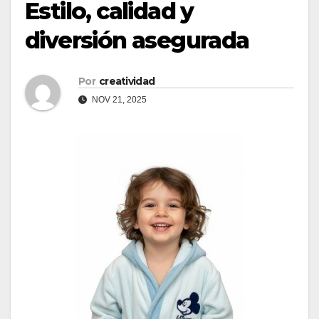
Estilo, calidad y
diversión asegurada
Por
creatividad
NOV 21, 2025