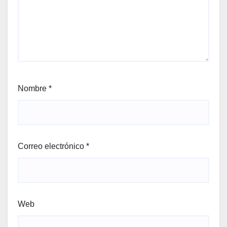
Nombre
*
Correo electrónico
*
Web