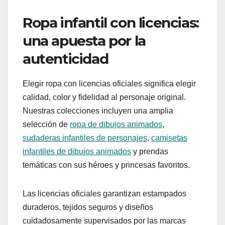
Ropa infantil con licencias:
una apuesta por la
autenticidad
Elegir ropa con licencias oficiales significa elegir
calidad, color y fidelidad al personaje original.
Nuestras colecciones incluyen una amplia
selección de
ropa de dibujos animados
,
sudaderas infantiles de personajes
,
camisetas
infantiles de dibujos animados
y prendas
temáticas con sus héroes y princesas favoritos.
Las licencias oficiales garantizan estampados
duraderos, tejidos seguros y diseños
cuidadosamente supervisados por las marcas