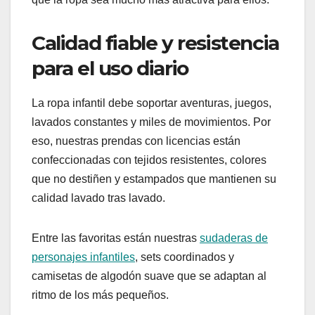
Calidad fiable y resistencia
para el uso diario
La ropa infantil debe soportar aventuras, juegos,
lavados constantes y miles de movimientos. Por
eso, nuestras prendas con licencias están
confeccionadas con tejidos resistentes, colores
que no destiñen y estampados que mantienen su
calidad lavado tras lavado.
Entre las favoritas están nuestras
sudaderas de
personajes infantiles
, sets coordinados y
camisetas de algodón suave que se adaptan al
ritmo de los más pequeños.