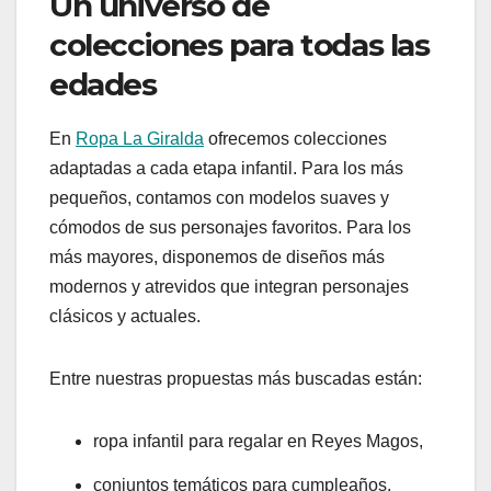
Un universo de
colecciones para todas las
edades
En
Ropa La Giralda
ofrecemos colecciones
adaptadas a cada etapa infantil. Para los más
pequeños, contamos con modelos suaves y
cómodos de sus personajes favoritos. Para los
más mayores, disponemos de diseños más
modernos y atrevidos que integran personajes
clásicos y actuales.
Entre nuestras propuestas más buscadas están:
ropa infantil para regalar en Reyes Magos,
conjuntos temáticos para cumpleaños,