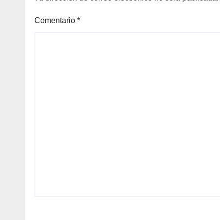
Comentario
*