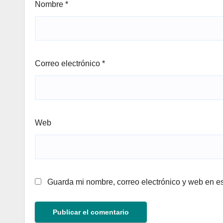
Nombre
*
Correo electrónico
*
Web
Guarda mi nombre, correo electrónico y web en e