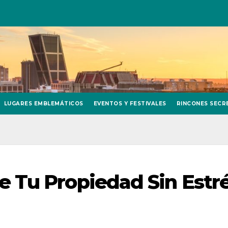
LUGARES EMBLEMÁTICOS
EVENTOS Y FESTIVALES
RINCONES SECR
 Tu Propiedad Sin Estr