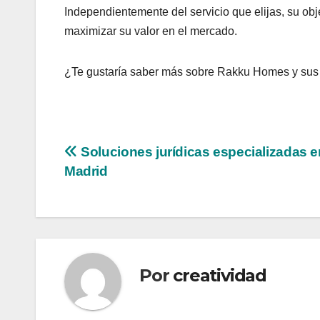
Independientemente del servicio que elijas, su obj
maximizar su valor en el mercado.
¿Te gustaría saber más sobre Rakku Homes y sus 
Navegación
Soluciones jurídicas especializadas e
Madrid
de
entradas
Por
creatividad