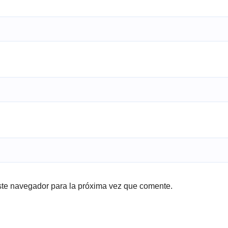
ste navegador para la próxima vez que comente.