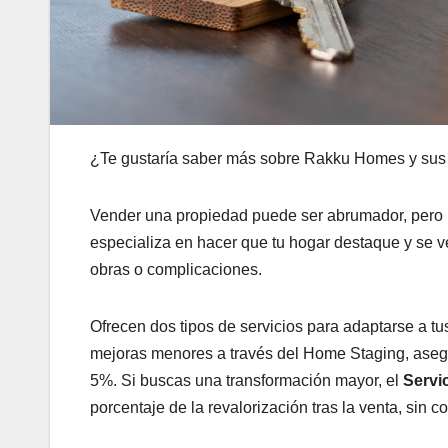
¿Te gustaría saber más sobre Rakku Homes y sus s
Vender una propiedad puede ser abrumador, pero no
especializa en hacer que tu hogar destaque y se 
obras o complicaciones.
Ofrecen dos tipos de servicios para adaptarse a t
mejoras menores a través del Home Staging, aseg
5%. Si buscas una transformación mayor, el
Servi
porcentaje de la revalorización tras la venta, sin 