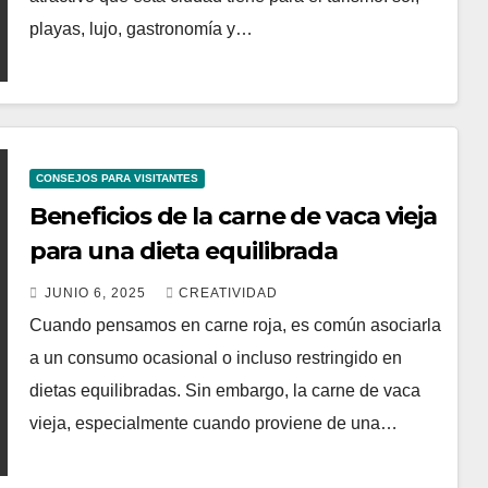
playas, lujo, gastronomía y…
CONSEJOS PARA VISITANTES
Beneficios de la carne de vaca vieja
para una dieta equilibrada
JUNIO 6, 2025
CREATIVIDAD
Cuando pensamos en carne roja, es común asociarla
a un consumo ocasional o incluso restringido en
dietas equilibradas. Sin embargo, la carne de vaca
vieja, especialmente cuando proviene de una…