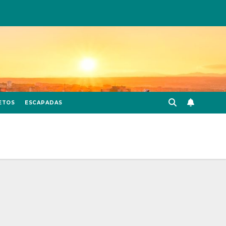
ETOS
ESCAPADAS