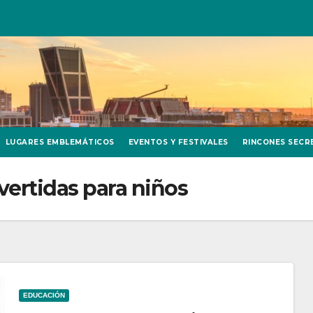
LUGARES EMBLEMÁTICOS
EVENTOS Y FESTIVALES
RINCONES SECR
ivertidas para niños
EDUCACIÓN