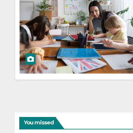
You missed