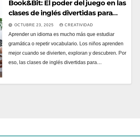
Book&Bit: El poder del juego en las
clases de inglés divertidas para
niños
OCTUBRE 23, 2025
CREATIVIDAD
Aprender un idioma es mucho más que estudiar
gramática o repetir vocabulario. Los niños aprenden
mejor cuando se divierten, exploran y descubren. Por
eso, las clases de inglés divertidas para…