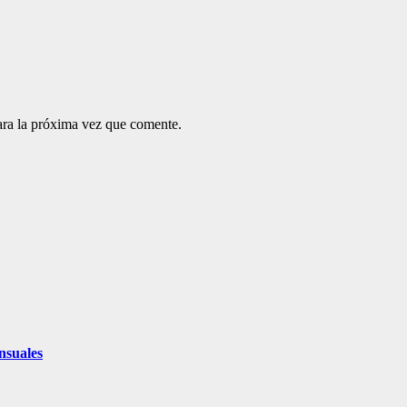
ara la próxima vez que comente.
nsuales