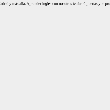
id y más allá. Aprender inglés con nosotros te abrirá puertas y te prop