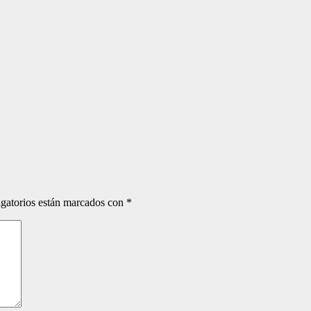
gatorios están marcados con
*