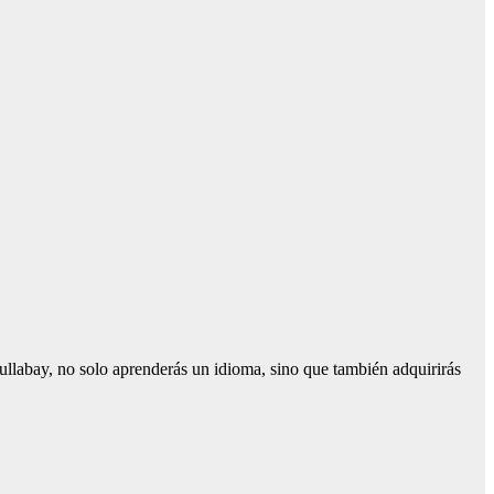
Lullabay, no solo aprenderás un idioma, sino que también adquirirás