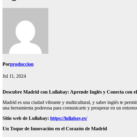
Por
produccion
Jul 11, 2024
Descubre Madrid con Lullabay: Aprende Inglés y Conecta con 
Madrid es una ciudad vibrante y multicultural, y saber inglés te permi
una herramienta poderosa para comunicarte y prosperar en un entorno
Sitio web de Lullabay:
https://lullabay.es/
Un Toque de Innovación en el Corazón de Madrid