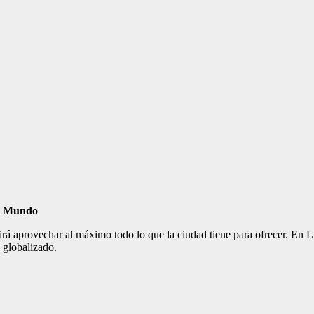
el Mundo
tirá aprovechar al máximo todo lo que la ciudad tiene para ofrecer. En 
 globalizado.