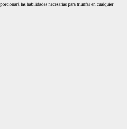
orcionará las habilidades necesarias para triunfar en cualquier