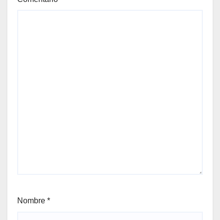
Nombre
*