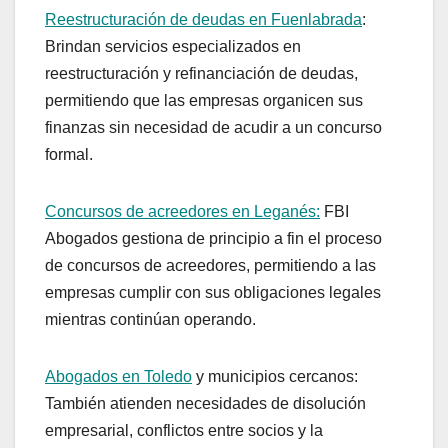
Reestructuración de deudas en Fuenlabrada
:
Brindan servicios especializados en
reestructuración y refinanciación de deudas,
permitiendo que las empresas organicen sus
finanzas sin necesidad de acudir a un concurso
formal.
Concursos de acreedores en Leganés:
FBI
Abogados gestiona de principio a fin el proceso
de concursos de acreedores, permitiendo a las
empresas cumplir con sus obligaciones legales
mientras continúan operando.
Abogados en Toledo
y municipios cercanos:
También atienden necesidades de disolución
empresarial, conflictos entre socios y la