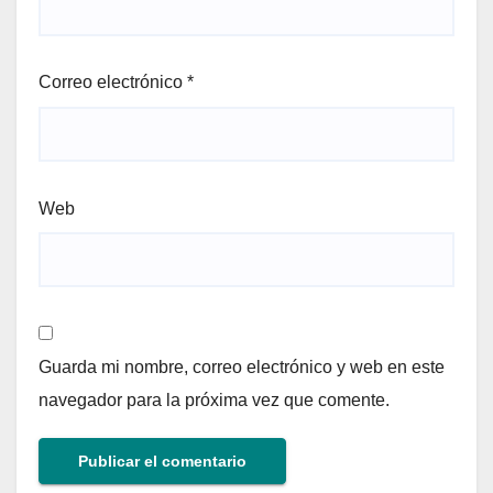
Correo electrónico
*
Web
Guarda mi nombre, correo electrónico y web en este
navegador para la próxima vez que comente.