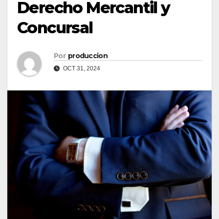
Derecho Mercantil y
Concursal
Por
produccion
OCT 31, 2024