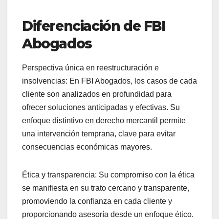
Diferenciación de FBI
Abogados
Perspectiva única en reestructuración e
insolvencias: En FBI Abogados, los casos de cada
cliente son analizados en profundidad para
ofrecer soluciones anticipadas y efectivas. Su
enfoque distintivo en derecho mercantil permite
una intervención temprana, clave para evitar
consecuencias económicas mayores.
Ética y transparencia: Su compromiso con la ética
se manifiesta en su trato cercano y transparente,
promoviendo la confianza en cada cliente y
proporcionando asesoría desde un enfoque ético.