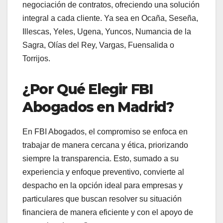
negociación de contratos, ofreciendo una solución
integral a cada cliente. Ya sea en Ocaña, Seseña,
Illescas, Yeles, Ugena, Yuncos, Numancia de la
Sagra, Olías del Rey, Vargas, Fuensalida o
Torrijos.
¿Por Qué Elegir FBI
Abogados en Madrid?
En FBI Abogados, el compromiso se enfoca en
trabajar de manera cercana y ética, priorizando
siempre la transparencia. Esto, sumado a su
experiencia y enfoque preventivo, convierte al
despacho en la opción ideal para empresas y
particulares que buscan resolver su situación
financiera de manera eficiente y con el apoyo de