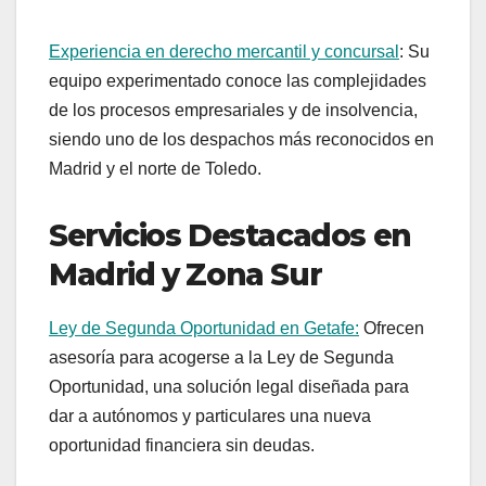
Experiencia en derecho mercantil y concursal
: Su
equipo experimentado conoce las complejidades
de los procesos empresariales y de insolvencia,
siendo uno de los despachos más reconocidos en
Madrid y el norte de Toledo.
Servicios Destacados en
Madrid y Zona Sur
Ley de Segunda Oportunidad en Getafe:
Ofrecen
asesoría para acogerse a la Ley de Segunda
Oportunidad, una solución legal diseñada para
dar a autónomos y particulares una nueva
oportunidad financiera sin deudas.