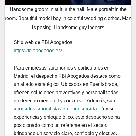
Handsome groom in suit in the hall. Male portrait in the
room. Beautiful model boy in colorful wedding clothes. Man
is posing. Handsome guy indoors
Sitio web de FBI Abogados:
https://fbiabogados.es/
Para empresas, autónomos y particulares en
Madrid, el despacho FBI Abogados destaca como
un aliado estratégico. Ubicados en Fuenlabrada,
ofrecen soluciones preventivas y personalizadas
en derecho mercantil y concursal. Además, son
abogados laboralistas en Fuenlabrada
. Con su
experiencia y enfoque ético, este despacho se ha
posicionado como un referente en el sector,
brindando un servicio claro, confiable y efectivo.