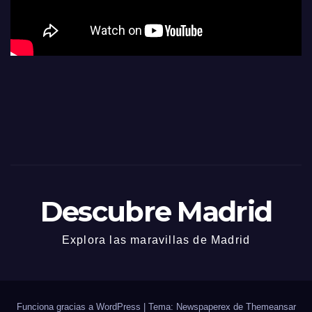
Descubre Madrid
Explora las maravillas de Madrid
Funciona gracias a WordPress
|
Tema: Newspaperex de
Themeansar