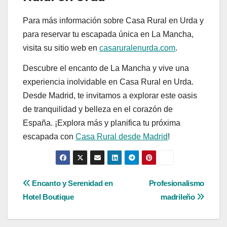
Para más información sobre Casa Rural en Urda y
para reservar tu escapada única en La Mancha,
visita su sitio web en
casaruralenurda.com
.
Descubre el encanto de La Mancha y vive una
experiencia inolvidable en Casa Rural en Urda.
Desde Madrid, te invitamos a explorar este oasis
de tranquilidad y belleza en el corazón de
España. ¡Explora más y planifica tu próxima
escapada con
Casa Rural desde Madrid
!
Navegación
Encanto y Serenidad en
Profesionalismo
Hotel Boutique
madrileño
de