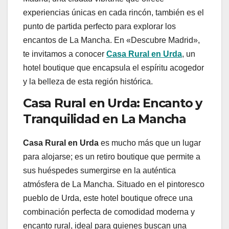
experiencias únicas en cada rincón, también es el
punto de partida perfecto para explorar los
encantos de La Mancha. En «Descubre Madrid»,
te invitamos a conocer
Casa Rural en Urda
, un
hotel boutique que encapsula el espíritu acogedor
y la belleza de esta región histórica.
Casa Rural en Urda: Encanto y
Tranquilidad en La Mancha
Casa Rural en Urda
es mucho más que un lugar
para alojarse; es un retiro boutique que permite a
sus huéspedes sumergirse en la auténtica
atmósfera de La Mancha. Situado en el pintoresco
pueblo de Urda, este hotel boutique ofrece una
combinación perfecta de comodidad moderna y
encanto rural, ideal para quienes buscan una