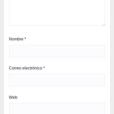
Nombre
*
Correo electrónico
*
Web