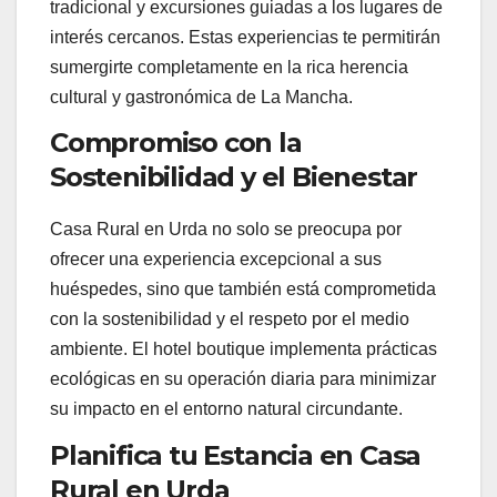
tradicional y excursiones guiadas a los lugares de
interés cercanos. Estas experiencias te permitirán
sumergirte completamente en la rica herencia
cultural y gastronómica de La Mancha.
Compromiso con la
Sostenibilidad y el Bienestar
Casa Rural en Urda no solo se preocupa por
ofrecer una experiencia excepcional a sus
huéspedes, sino que también está comprometida
con la sostenibilidad y el respeto por el medio
ambiente. El hotel boutique implementa prácticas
ecológicas en su operación diaria para minimizar
su impacto en el entorno natural circundante.
Planifica tu Estancia en Casa
Rural en Urda