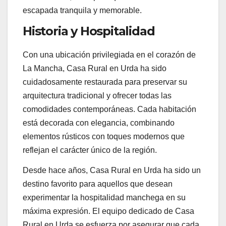
escapada tranquila y memorable.
Historia y Hospitalidad
Con una ubicación privilegiada en el corazón de
La Mancha, Casa Rural en Urda ha sido
cuidadosamente restaurada para preservar su
arquitectura tradicional y ofrecer todas las
comodidades contemporáneas. Cada habitación
está decorada con elegancia, combinando
elementos rústicos con toques modernos que
reflejan el carácter único de la región.
Desde hace años, Casa Rural en Urda ha sido un
destino favorito para aquellos que desean
experimentar la hospitalidad manchega en su
máxima expresión. El equipo dedicado de Casa
Rural en Urda se esfuerza por asegurar que cada