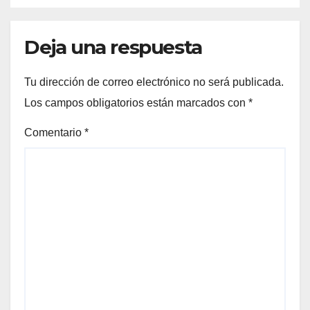
Deja una respuesta
Tu dirección de correo electrónico no será publicada.
Los campos obligatorios están marcados con
*
Comentario
*