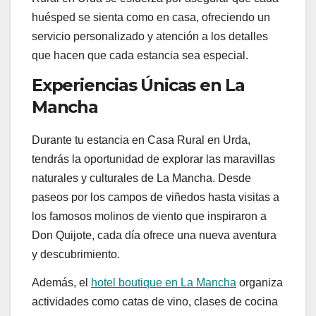
huésped se sienta como en casa, ofreciendo un
servicio personalizado y atención a los detalles
que hacen que cada estancia sea especial.
Experiencias Únicas en La
Mancha
Durante tu estancia en Casa Rural en Urda,
tendrás la oportunidad de explorar las maravillas
naturales y culturales de La Mancha. Desde
paseos por los campos de viñedos hasta visitas a
los famosos molinos de viento que inspiraron a
Don Quijote, cada día ofrece una nueva aventura
y descubrimiento.
Además, el
hotel boutique en La Mancha
organiza
actividades como catas de vino, clases de cocina