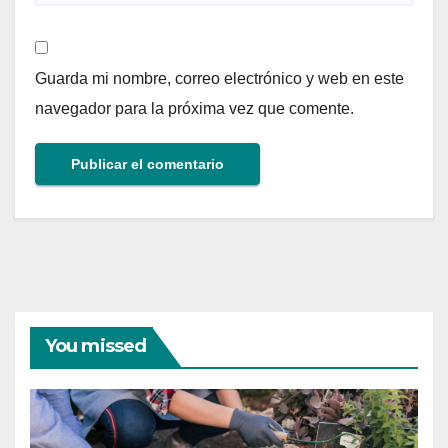
Guarda mi nombre, correo electrónico y web en este
navegador para la próxima vez que comente.
You missed