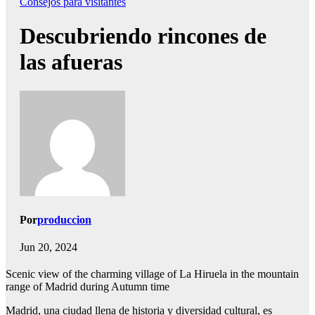
Consejos para visitantes
Descubriendo rincones de
las afueras
Por
produccion
Jun 20, 2024
Scenic view of the charming village of La Hiruela in the mountain
range of Madrid during Autumn time
Madrid, una ciudad llena de historia y diversidad cultural, es