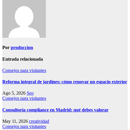
entradas
Por
produccion
Entrada relacionada
Consejos para visitantes
Reforma integral de jardines: cómo renovar un espacio exterior
Ago 5, 2026
Seo
Consejos para visitantes
Consultoría compliance en Madrid: qué debes valorar
May 11, 2026
creatividad
Consejos para visitantes