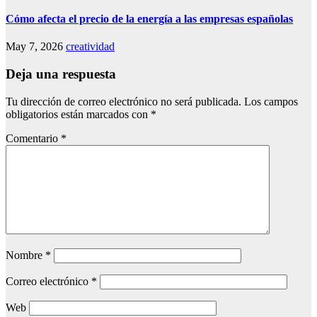
Cómo afecta el precio de la energía a las empresas españolas
May 7, 2026
creatividad
Deja una respuesta
Tu dirección de correo electrónico no será publicada.
Los campos
obligatorios están marcados con
*
Comentario
*
Nombre
*
Correo electrónico
*
Web