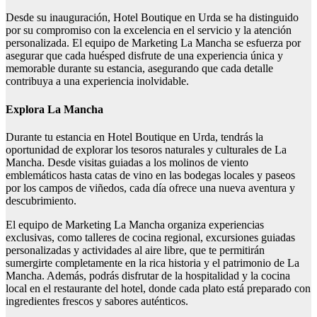
Desde su inauguración, Hotel Boutique en Urda se ha distinguido
por su compromiso con la excelencia en el servicio y la atención
personalizada. El equipo de Marketing La Mancha se esfuerza por
asegurar que cada huésped disfrute de una experiencia única y
memorable durante su estancia, asegurando que cada detalle
contribuya a una experiencia inolvidable.
Explora La Mancha
Durante tu estancia en Hotel Boutique en Urda, tendrás la
oportunidad de explorar los tesoros naturales y culturales de La
Mancha. Desde visitas guiadas a los molinos de viento
emblemáticos hasta catas de vino en las bodegas locales y paseos
por los campos de viñedos, cada día ofrece una nueva aventura y
descubrimiento.
El equipo de Marketing La Mancha organiza experiencias
exclusivas, como talleres de cocina regional, excursiones guiadas
personalizadas y actividades al aire libre, que te permitirán
sumergirte completamente en la rica historia y el patrimonio de La
Mancha. Además, podrás disfrutar de la hospitalidad y la cocina
local en el restaurante del hotel, donde cada plato está preparado con
ingredientes frescos y sabores auténticos.