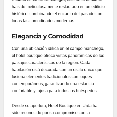
ha sido meticulosamente restaurado en un edificio
histórico, combinando el encanto del pasado con
todas las comodidades modernas.
Elegancia y Comodidad
Con una ubicación idílica en el campo manchego,
el hotel boutique ofrece vistas panorámicas de los
paisajes característicos de la región. Cada
habitación está decorada con un estilo único que
fusiona elementos tradicionales con toques
contemporáneos, garantizando una estancia
confortable y lujosa para todos los huéspedes.
Desde su apertura, Hotel Boutique en Urda ha
sido reconocido por su compromiso con la