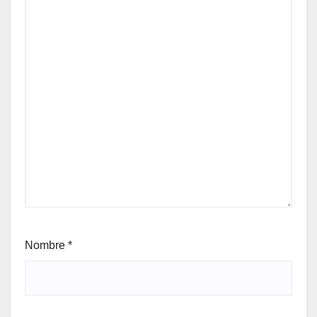
Nombre
*