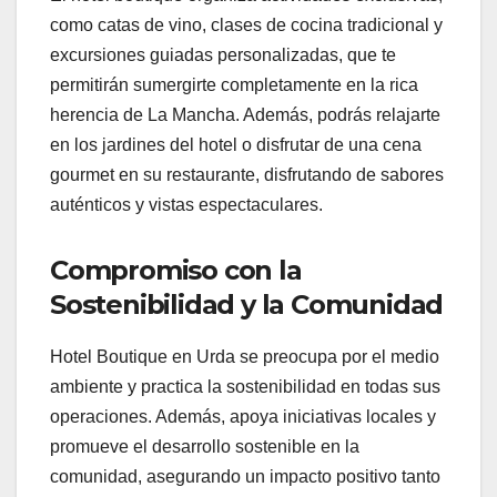
como catas de vino, clases de cocina tradicional y
excursiones guiadas personalizadas, que te
permitirán sumergirte completamente en la rica
herencia de La Mancha. Además, podrás relajarte
en los jardines del hotel o disfrutar de una cena
gourmet en su restaurante, disfrutando de sabores
auténticos y vistas espectaculares.
Compromiso con la
Sostenibilidad y la Comunidad
Hotel Boutique en Urda se preocupa por el medio
ambiente y practica la sostenibilidad en todas sus
operaciones. Además, apoya iniciativas locales y
promueve el desarrollo sostenible en la
comunidad, asegurando un impacto positivo tanto