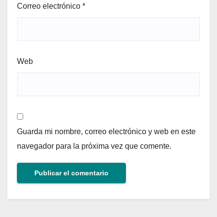
Correo electrónico
*
Web
Guarda mi nombre, correo electrónico y web en este
navegador para la próxima vez que comente.