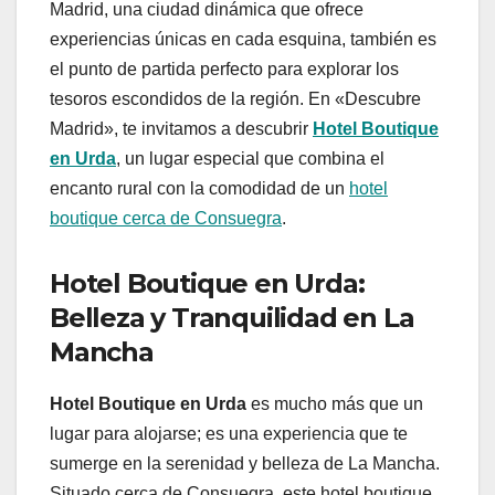
Madrid, una ciudad dinámica que ofrece
experiencias únicas en cada esquina, también es
el punto de partida perfecto para explorar los
tesoros escondidos de la región. En «Descubre
Madrid», te invitamos a descubrir
Hotel Boutique
en Urda
, un lugar especial que combina el
encanto rural con la comodidad de un
hotel
boutique cerca de Consuegra
.
Hotel Boutique en Urda:
Belleza y Tranquilidad en La
Mancha
Hotel Boutique en Urda
es mucho más que un
lugar para alojarse; es una experiencia que te
sumerge en la serenidad y belleza de La Mancha.
Situado cerca de Consuegra, este hotel boutique