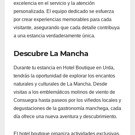
excelencia en el servicio y la atención
personalizada. El equipo dedicado se esfuerza
por crear experiencias memorables para cada
visitante, asegurando que cada detalle contribuya
a una estancia verdaderamente única.
Descubre La Mancha
Durante tu estancia en Hotel Boutique en Urda,
tendrás la oportunidad de explorar los encantos
naturales y culturales de La Mancha. Desde
visitas a los emblemáticos molinos de viento de
Consuegra hasta paseos por los viñedos locales y
degustaciones de la gastronomía manchega, cada
día ofrece una nueva aventura y descubrimiento.
El hotel boutique organiza actividades exclusivas,