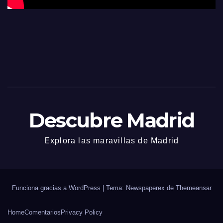
Descubre Madrid
Explora las maravillas de Madrid
Funciona gracias a WordPress
|
Tema: Newspaperex de
Themeansar
Home
Comentarios
Privacy Policy