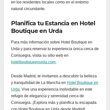
en los residentes locales como en el entorno
natural circundante.
Planifica tu Estancia en Hotel
Boutique en Urda
Para más información sobre Hotel Boutique en
Urda y para reservar tu experiencia única cerca de
Consuegra, visita su sitio web en
hotelboutiqueenurda.com
.
Desde Madrid, te invitamos a descubrir la belleza
y tranquilidad de La Mancha en
Hotel Boutique en
Urda
. Vive una experiencia inolvidable en este
refugio de elegancia y serenidad cerca de
Consuegra. ¡Explora más y planifica tu escapada
con Hotel Boutique en Urda desde Madrid!