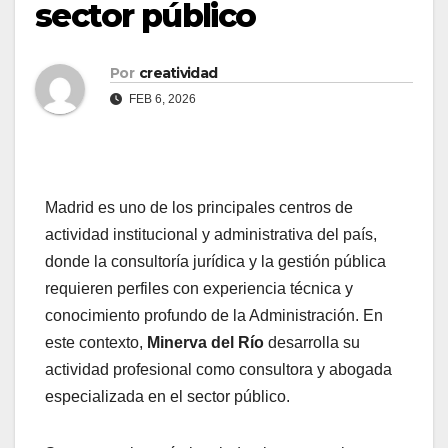
sector público
Por
creatividad
FEB 6, 2026
Madrid es uno de los principales centros de
actividad institucional y administrativa del país,
donde la consultoría jurídica y la gestión pública
requieren perfiles con experiencia técnica y
conocimiento profundo de la Administración. En
este contexto,
Minerva del Río
desarrolla su
actividad profesional como consultora y abogada
especializada en el sector público.