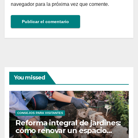
navegador para la próxima vez que comente.
You missed
CONSEJOS PARA VISITANTES
Reforma integral de jardines:
cómo renovar un espacio