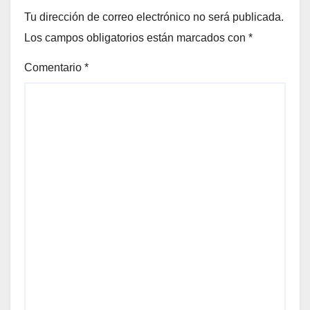
Tu dirección de correo electrónico no será publicada.
Los campos obligatorios están marcados con
*
Comentario
*