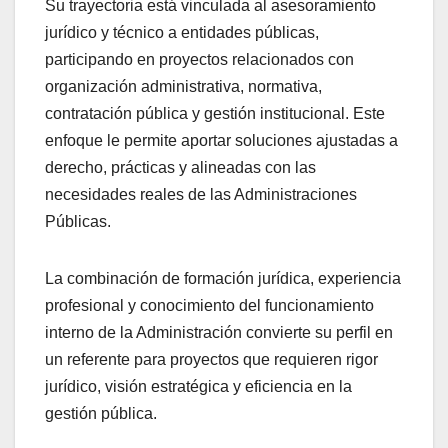
Su trayectoria está vinculada al asesoramiento
jurídico y técnico a entidades públicas,
participando en proyectos relacionados con
organización administrativa, normativa,
contratación pública y gestión institucional. Este
enfoque le permite aportar soluciones ajustadas a
derecho, prácticas y alineadas con las
necesidades reales de las Administraciones
Públicas.
La combinación de formación jurídica, experiencia
profesional y conocimiento del funcionamiento
interno de la Administración convierte su perfil en
un referente para proyectos que requieren rigor
jurídico, visión estratégica y eficiencia en la
gestión pública.