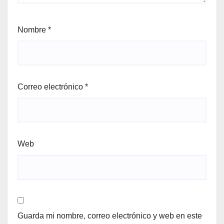
Nombre
*
Correo electrónico
*
Web
Guarda mi nombre, correo electrónico y web en este