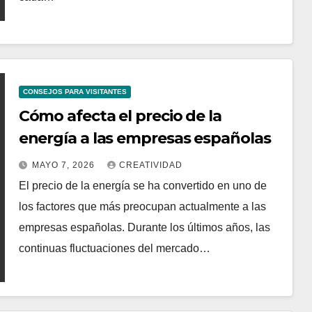
CONSEJOS PARA VISITANTES
Cómo afecta el precio de la
energía a las empresas españolas
MAYO 7, 2026
CREATIVIDAD
El precio de la energía se ha convertido en uno de
los factores que más preocupan actualmente a las
empresas españolas. Durante los últimos años, las
continuas fluctuaciones del mercado…