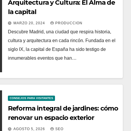
Arquitectura y Cultura: El Alma de
la capital
MARZO 20, 2024
PRODUCCION
Descubre Madrid, una ciudad que respira historia,
cultura y arquitectura en cada rincón. Fundada en el
siglo IX, la capital de España ha sido testigo de
innumerables eventos que han…
CONSEJOS PARA VISITANTES
Reforma integral de jardines: cómo
renovar un espacio exterior
AGOSTO 5, 2026
SEO