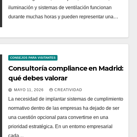
iluminación y sistemas de ventilación funcionan
durante muchas horas y pueden representar una…
CONSEJOS PARA VISITANTES
Consultoría compliance en Madrid:
qué debes valorar
MAYO 11, 2026
CREATIVIDAD
La necesidad de implantar sistemas de cumplimiento
normativo dentro de las empresas ha dejado de ser
una cuestión opcional para convertirse en una
prioridad estratégica. En un entorno empresarial
cada…